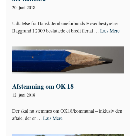
20. juni 2018
Udtalelse fra Dansk Jernbaneforbunds Hovedbestyrelse
Baggrund I 2009 besluttede et bredt flertal …
Læs Mere
Afstemning om OK 18
12. juni 2018
Der skal nu stemmes om OK18/kommunal – inklusiv den
aftale, der er …
Læs Mere