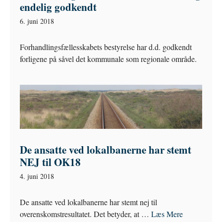
endelig godkendt
6. juni 2018
Forhandlingsfællesskabets bestyrelse har d.d. godkendt
forligene på såvel det kommunale som regionale område.
De ansatte ved lokalbanerne har stemt
NEJ til OK18
4. juni 2018
De ansatte ved lokalbanerne har stemt nej til
overenskomstresultatet. Det betyder, at …
Læs Mere