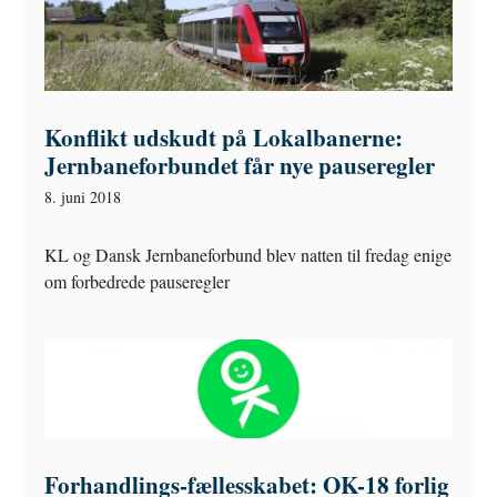
Konflikt udskudt på Lokalbanerne:
Jernbaneforbundet får nye pauseregler
8. juni 2018
KL og Dansk Jernbaneforbund blev natten til fredag enige
om forbedrede pauseregler
Forhandlings-fællesskabet: OK-18 forlig