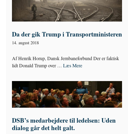
Da der gik Trump i Transportministeren
14. august 2018
Af Henrik Horup, Dansk Jernbaneforbund Der er faktisk
lidt Donald Trump over …
Læs Mere
DSB’s medarbejdere til ledelsen: Uden
dialog går det helt galt.