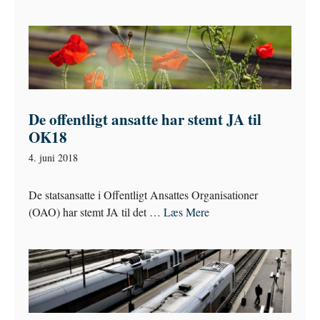
De offentligt ansatte har stemt JA til
OK18
4. juni 2018
De statsansatte i Offentligt Ansattes Organisationer
(OAO) har stemt JA til det …
Læs Mere