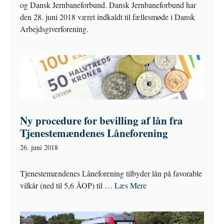
og Dansk Jernbaneforbund. Dansk Jernbaneforbund har
den 28. juni 2018 været indkaldt til fællesmøde i Dansk
Arbejdsgiverforening.
Ny procedure for bevilling af lån fra
Tjenestemændenes Låneforening
26. juni 2018
Tjenestemændenes Låneforening tilbyder lån på favorable
vilkår (ned til 5,6 ÅOP) til …
Læs Mere