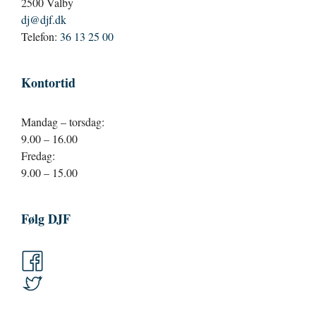
2500 Valby
dj@djf.dk
Telefon:
36 13 25 00
Kontortid
Mandag – torsdag:
9.00 – 16.00
Fredag:
9.00 – 15.00
Følg DJF