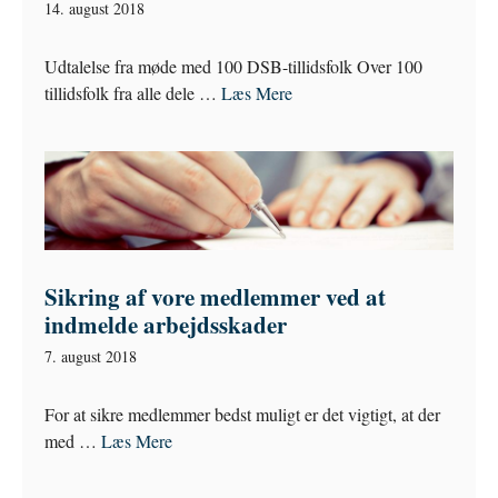
14. august 2018
Udtalelse fra møde med 100 DSB-tillidsfolk Over 100
tillidsfolk fra alle dele …
Læs Mere
Sikring af vore medlemmer ved at
indmelde arbejdsskader
7. august 2018
For at sikre medlemmer bedst muligt er det vigtigt, at der
med …
Læs Mere