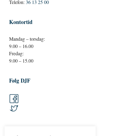
Telefon:
36 13 25 00
Kontortid
Mandag – torsdag:
9.00 – 16.00
Fredag:
9.00 – 15.00
Følg DJF