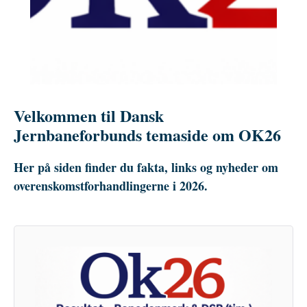
Velkommen til Dansk
Jernbaneforbunds temaside om OK26
Her på siden finder du fakta, links og nyheder om
overenskomstforhandlingerne i 2026.