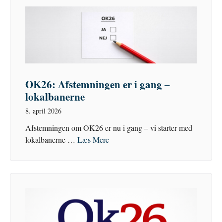
OK26: Afstemningen er i gang –
lokalbanerne
8. april 2026
Afstemningen om OK26 er nu i gang – vi starter med
lokalbanerne …
Læs Mere