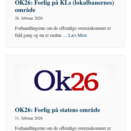
OK26: Forlig på KLs (lokalbanernes)
område
26. februar 2026
Forhandlingerne om de offentlige overenskomster er
fuld gang og nu er endnu …
Læs Mere
OK26: Forlig på statens område
11. februar 2026
Forhandlingerne om de offentlige overenskomster er