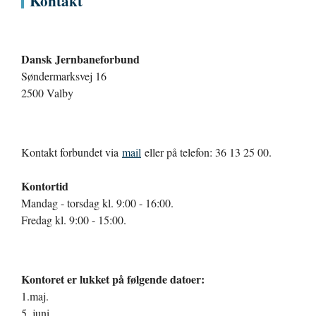
Kontakt
Dansk Jernbaneforbund
Søndermarksvej 16
2500 Valby
Kontakt forbundet via
mail
eller på telefon: 36 13 25 00.
Kontortid
Mandag - torsdag kl. 9:00 - 16:00.
Fredag kl. 9:00 - 15:00.
Kontoret er lukket på følgende datoer:
1.maj.
5. juni.