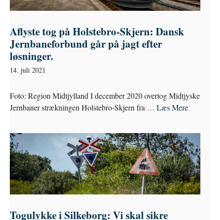
Aflyste tog på Holstebro-Skjern: Dansk
Jernbaneforbund går på jagt efter
løsninger.
14. juli 2021
Foto: Region Midtjylland I december 2020 overtog Midtjyske
Jernbaner strækningen Holstebro-Skjern fra …
Læs Mere
Togulykke i Silkeborg: Vi skal sikre