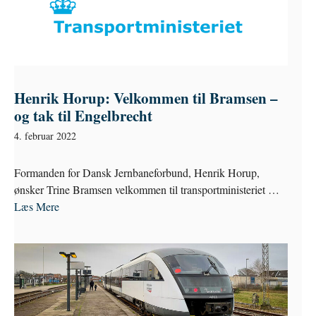
Henrik Horup: Velkommen til Bramsen –
og tak til Engelbrecht
4. februar 2022
Formanden for Dansk Jernbaneforbund, Henrik Horup,
ønsker Trine Bramsen velkommen til transportministeriet …
Læs Mere