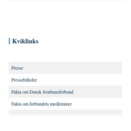
Kviklinks
Presse
Pressebilleder
Fakta om Dansk Jernbaneforbund
Fakta om forbundets medlemmer