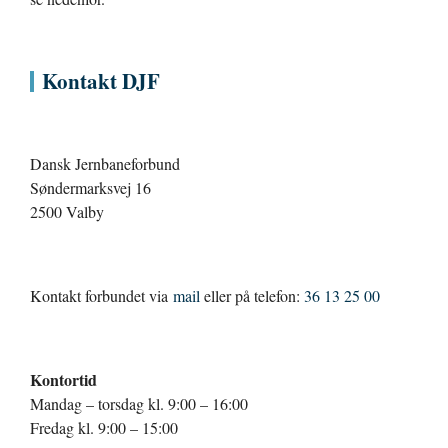
Kontakt DJF
Dansk Jernbaneforbund
Søndermarksvej 16
2500 Valby
Kontakt forbundet via
mail
eller på telefon:
36 13 25 00
Kontortid
Mandag – torsdag kl. 9:00 – 16:00
Fredag kl. 9:00 – 15:00