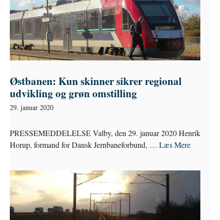
Østbanen: Kun skinner sikrer regional
udvikling og grøn omstilling
29. januar 2020
PRESSEMEDDELELSE Valby, den 29. januar 2020 Henrik
Horup, formand for Dansk Jernbaneforbund, …
Læs Mere