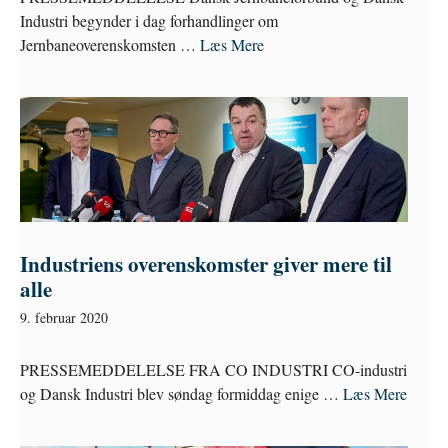
Industri begynder i dag forhandlinger om
Jernbaneoverenskomsten …
Læs Mere
Industriens overenskomster giver mere til
alle
9. februar 2020
PRESSEMEDDELELSE FRA CO INDUSTRI CO-industri
og Dansk Industri blev søndag formiddag enige …
Læs Mere