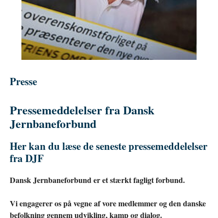
Presse
Pressemeddelelser fra Dansk
Jernbaneforbund
Her kan du læse de seneste pressemeddelelser
fra DJF
Dansk Jernbaneforbund er et stærkt fagligt forbund.
Vi engagerer os på vegne af vore medlemmer og den danske
befolkning gennem udvikling, kamp og dialog.