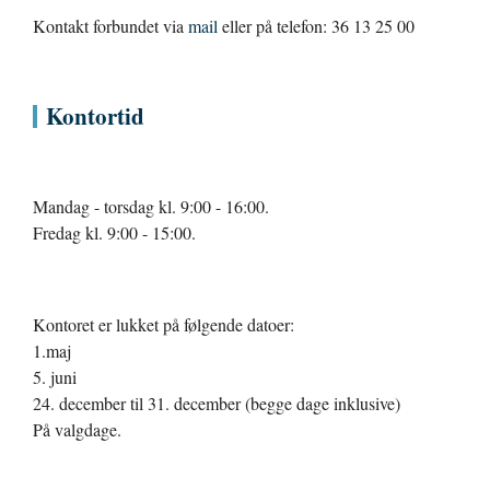
Kontakt forbundet via
mail
eller på telefon: 36 13 25 00
Kontortid
Mandag - torsdag kl. 9:00 - 16:00.
Fredag kl. 9:00 - 15:00.
Kontoret er lukket på følgende datoer:
1.maj
5. juni
24. december til 31. december (begge dage inklusive)
På valgdage.