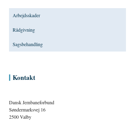
Arbejdsskader
Rådgivning
Sagsbehandling
Kontakt
Dansk Jernbaneforbund
Søndermarksvej 16
2500 Valby