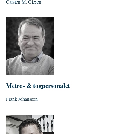
Carsten M. Olesen
Metro- & togpersonalet
Frank Johansson