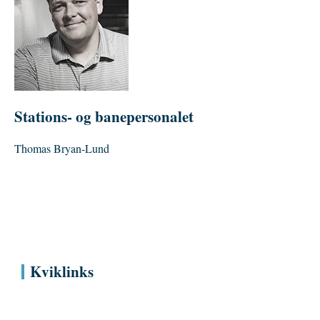
Stations- og banepersonalet
Thomas Bryan-Lund
Kviklinks