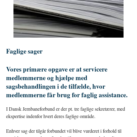
Faglige sager
Vores primære opgave er at servicere
medlemmerne og hjælpe med
sagsbehandlingen i de tilfælde, hvor
medlemmerne får brug for faglig assistance.
I Dansk Jernbaneforbund er der pt. tre faglige sekretærer, med
ekspertise indenfor hvert deres faglige område.
Enhver sag der tilgår forbundet vil blive vurderet i forhold til