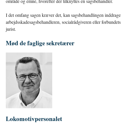
område og emne, hvorefter der tilknyttes en sagsbehandler.
I det omfang sagen kræver det, kan sagsbehandlingen inddrage
arbejdsskadesagsbehandleren, socialrådgiveren eller forbundets
jurist.
Mød de faglige sekretærer
Lokomotivpersonalet