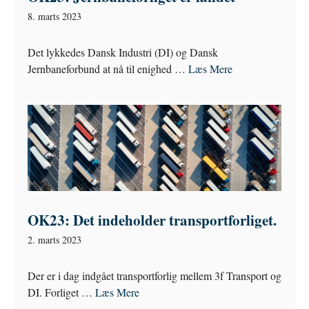
8. marts 2023
Det lykkedes Dansk Industri (DI) og Dansk
Jernbaneforbund at nå til enighed …
Læs Mere
OK23: Det indeholder transportforliget.
2. marts 2023
Der er i dag indgået transportforlig mellem 3f Transport og
DI. Forliget …
Læs Mere