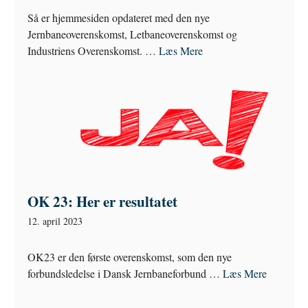
Så er hjemmesiden opdateret med den nye
Jernbaneoverenskomst, Letbaneoverenskomst og
Industriens Overenskomst. …
Læs Mere
OK 23: Her er resultatet
12. april 2023
OK23 er den første overenskomst, som den nye
forbundsledelse i Dansk Jernbaneforbund …
Læs Mere