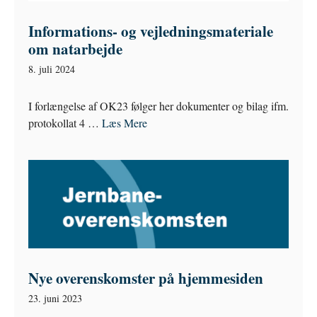
Informations- og vejledningsmateriale
om natarbejde
8. juli 2024
I forlængelse af OK23 følger her dokumenter og bilag ifm.
protokollat 4 …
Læs Mere
Nye overenskomster på hjemmesiden
23. juni 2023