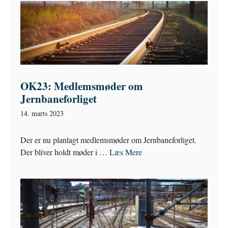
OK23: Medlemsmøder om
Jernbaneforliget
14. marts 2023
Der er nu planlagt medlemsmøder om Jernbaneforliget.
Der bliver holdt møder i …
Læs Mere