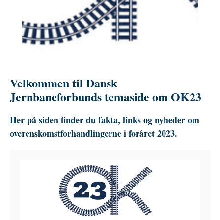
Velkommen til Dansk
Jernbaneforbunds temaside om OK23
Her på siden finder du fakta, links og nyheder om
overenskomstforhandlingerne i foråret 2023.