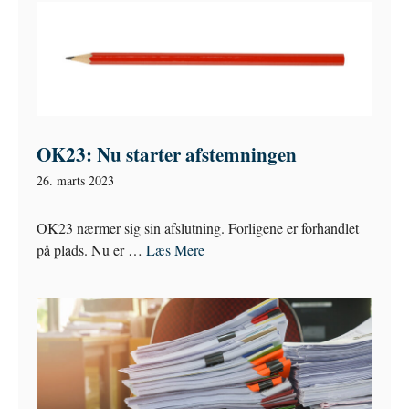
OK23: Nu starter afstemningen
26. marts 2023
OK23 nærmer sig sin afslutning. Forligene er forhandlet
på plads. Nu er …
Læs Mere