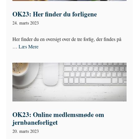
OK23: Her finder du forligene
24. marts 2023
Her finder du en oversigt over de tre forlig, der findes på
…
Læs Mere
OK23: Online medlemsmøde om
jernbaneforliget
20. marts 2023