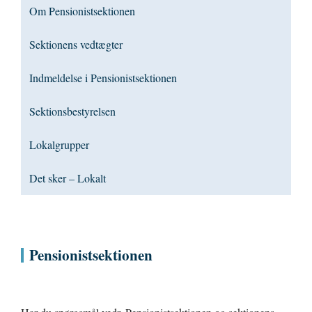
Om Pensionistsektionen
Sektionens vedtægter
Indmeldelse i Pensionistsektionen
Sektionsbestyrelsen
Lokalgrupper
Det sker – Lokalt
Pensionistsektionen