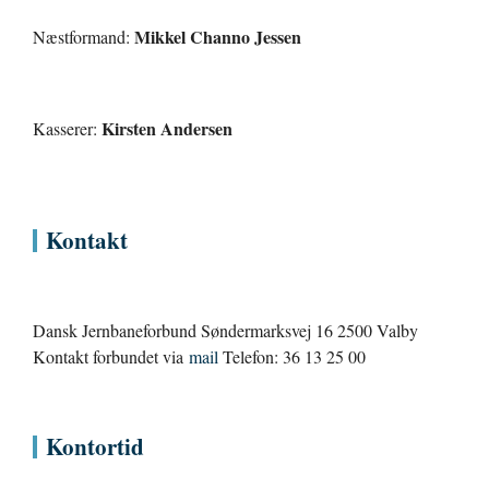
Mikkel Channo Jessen
Næstformand:
Kirsten Andersen
Kasserer:
Kontakt
Dansk Jernbaneforbund Søndermarksvej 16 2500 Valby
Kontakt forbundet via
mail
Telefon: 36 13 25 00
Kontortid