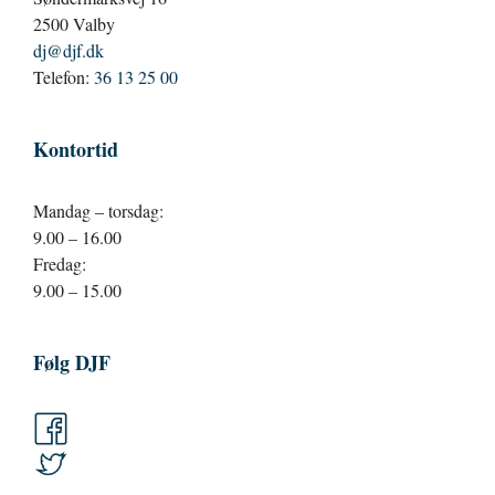
2500 Valby
dj@djf.dk
Telefon:
36 13 25 00
Kontortid
Mandag – torsdag:
9.00 – 16.00
Fredag:
9.00 – 15.00
Følg DJF