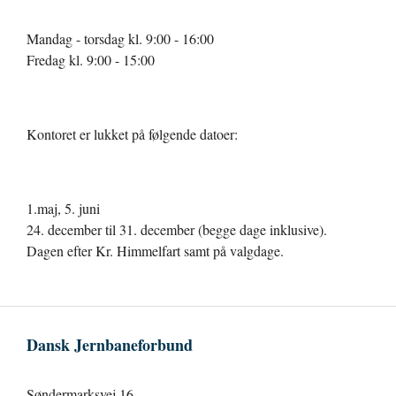
Mandag - torsdag kl. 9:00 - 16:00
Fredag kl. 9:00 - 15:00
Kontoret er lukket på følgende datoer:
1.maj, 5. juni
24. december til 31. december (begge dage inklusive).
Dagen efter Kr. Himmelfart samt på valgdage.
Dansk Jernbaneforbund
Søndermarksvej 16