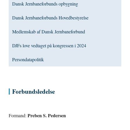
Dansk Jernbaneforbunds opbygning
Dansk Jernbaneforbunds Hovedbestyrelse
Medlemskab af Dansk Jernbaneforbund
DJFs love vedtaget på kongressen i 2024
Persondatapolitik
Forbundsledelse
Preben S. Pedersen
Formand: