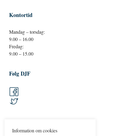
Kontortid
Mandag – torsdag:
9.00 – 16.00
Fredag:
9.00 – 15.00
Følg DJF
Information om cookies