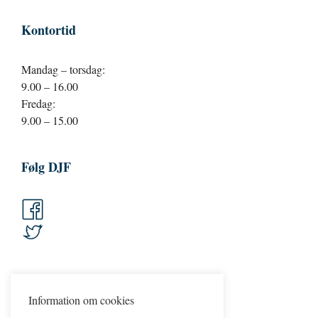
Kontortid
Mandag – torsdag:
9.00 – 16.00
Fredag:
9.00 – 15.00
Følg DJF
Information om cookies