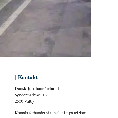
Kontakt
Dansk Jernbaneforbund
Søndermarksvej 16
2500 Valby
Kontakt forbundet via
mail
eller på telefon: