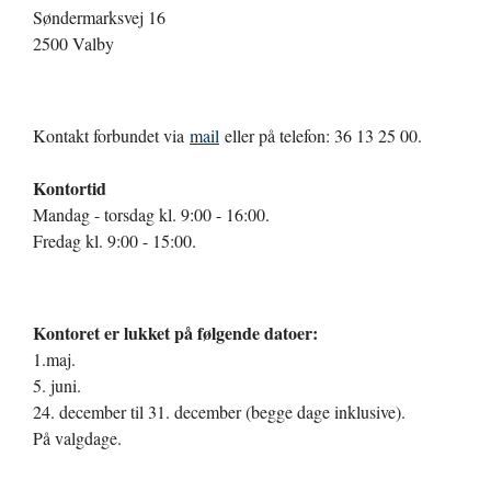
Søndermarksvej 16
2500 Valby
Kontakt forbundet via
mail
eller på telefon: 36 13 25 00.
Kontortid
Mandag - torsdag kl. 9:00 - 16:00.
Fredag kl. 9:00 - 15:00.
Kontoret er lukket på følgende datoer:
1.maj.
5. juni.
24. december til 31. december (begge dage inklusive).
På valgdage.