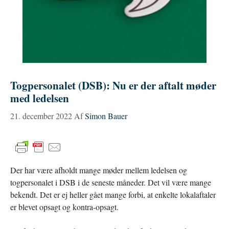
Togpersonalet (DSB): Nu er der aftalt møder
med ledelsen
21. december 2022
Af
Simon Bauer
Der har være afholdt mange møder mellem ledelsen og
togpersonalet i DSB i de seneste måneder. Det vil være mange
bekendt. Det er ej heller gået mange forbi, at enkelte lokalaftaler
er blevet opsagt og kontra-opsagt.