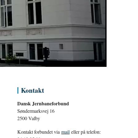
Kontakt
Dansk Jernbaneforbund
Søndermarksvej 16
2500 Valby
Kontakt forbundet via
mail
eller på telefon: