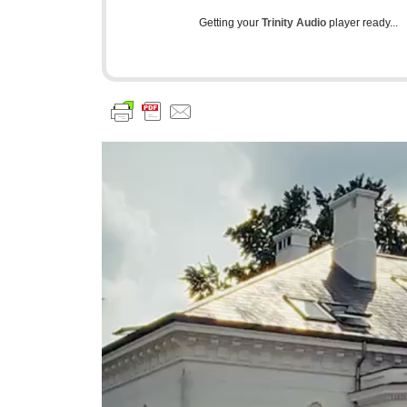
Getting your
Trinity Audio
player ready...