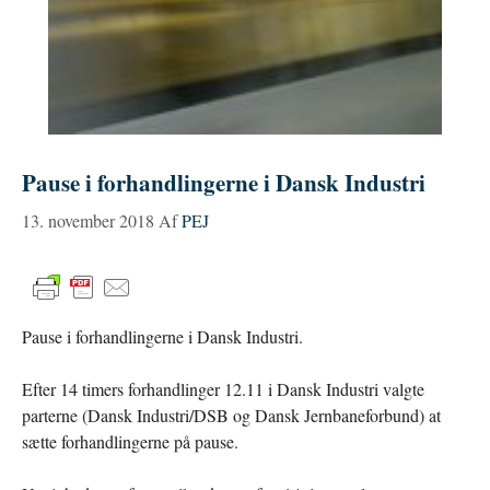
Pause i forhandlingerne i Dansk Industri
13. november 2018
Af
PEJ
Pause i forhandlingerne i Dansk Industri.
Efter 14 timers forhandlinger 12.11 i Dansk Industri valgte
parterne (Dansk Industri/DSB og Dansk Jernbaneforbund) at
sætte forhandlingerne på pause.