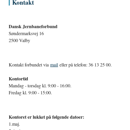
Kontakt
Dansk Jernbaneforbund
Søndermarksvej 16
2500 Valby
Kontakt forbundet via
mail
eller på telefon: 36 13 25 00.
Kontortid
Mandag - torsdag kl. 9:00 - 16:00.
Fredag kl. 9:00 - 15:00.
Kontoret er lukket på følgende datoer:
1.maj.