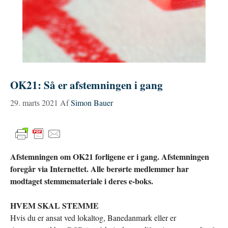
OK21: Så er afstemningen i gang
29. marts 2021
Af
Simon Bauer
Afstemningen om OK21 forligene er i gang. Afstemningen
foregår via Internettet. Alle berørte medlemmer har
modtaget stemmemateriale i deres e-boks.
HVEM SKAL STEMME
Hvis du er ansat ved lokaltog, Banedanmark eller er