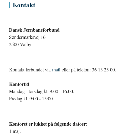
Kontakt
Dansk Jernbaneforbund
Søndermarksvej 16
2500 Valby
Kontakt forbundet via
mail
eller på telefon: 36 13 25 00.
Kontortid
Mandag - torsdag kl. 9:00 - 16:00.
Fredag kl. 9:00 - 15:00.
Kontoret er lukket på følgende datoer:
1.maj.