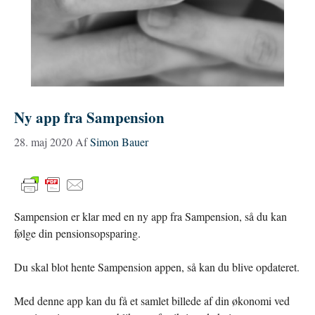
Ny app fra Sampension
28. maj 2020
Af
Simon Bauer
Sampension er klar med en ny app fra Sampension, så du kan
følge din pensionsopsparing.
Du skal blot hente Sampension appen, så kan du blive opdateret.
Med denne app kan du få et samlet billede af din økonomi ved