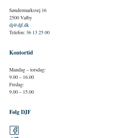
Søndermarksvej 16
2500 Valby
dj@djf.dk
Telefon:
36 13 25 00
Kontortid
Mandag – torsdag:
9.00 – 16.00
Fredag:
9.00 – 15.00
Følg DJF