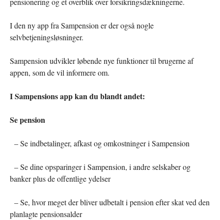
pensionering og et overblik over forsikringsdækningerne.
I den ny app fra Sampension er der også nogle
selvbetjeningsløsninger.
Sampension udvikler løbende nye funktioner til brugerne af
appen, som de vil informere om.
I Sampensions app kan du blandt andet:
Se pension
– Se indbetalinger, afkast og omkostninger i Sampension
– Se dine opsparinger i Sampension, i andre selskaber og
banker plus de offentlige ydelser
– Se, hvor meget der bliver udbetalt i pension efter skat ved den
planlagte pensionsalder