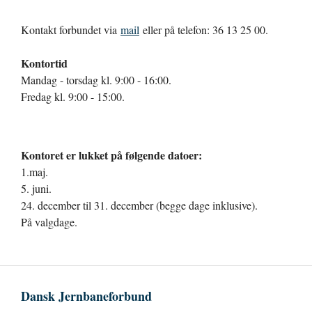
Kontakt forbundet via
mail
eller på telefon: 36 13 25 00.
Kontortid
Mandag - torsdag kl. 9:00 - 16:00.
Fredag kl. 9:00 - 15:00.
Kontoret er lukket på følgende datoer:
1.maj.
5. juni.
24. december til 31. december (begge dage inklusive).
På valgdage.
Dansk Jernbaneforbund