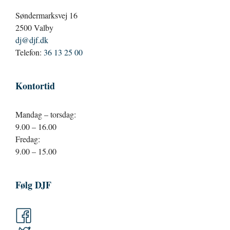
Søndermarksvej 16
2500 Valby
dj@djf.dk
Telefon:
36 13 25 00
Kontortid
Mandag – torsdag:
9.00 – 16.00
Fredag:
9.00 – 15.00
Følg DJF