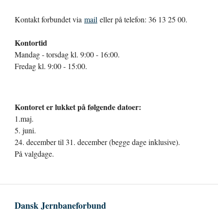
Kontakt forbundet via
mail
eller på telefon: 36 13 25 00.
Kontortid
Mandag - torsdag kl. 9:00 - 16:00.
Fredag kl. 9:00 - 15:00.
Kontoret er lukket på følgende datoer:
1.maj.
5. juni.
24. december til 31. december (begge dage inklusive).
På valgdage.
Dansk Jernbaneforbund