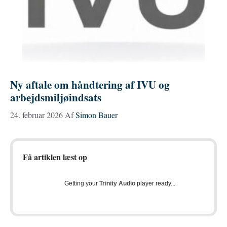
Ny aftale om håndtering af IVU og
arbejdsmiljøindsats
24. februar 2026
Af
Simon Bauer
Få artiklen læst op
Getting your
Trinity Audio
player ready...