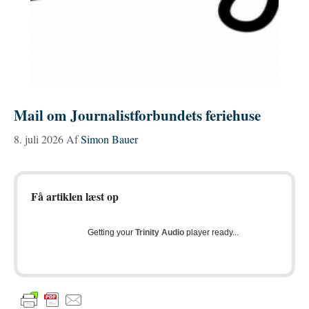
Mail om Journalistforbundets feriehuse
8. juli 2026
Af
Simon Bauer
Få artiklen læst op
Getting your
Trinity Audio
player ready...