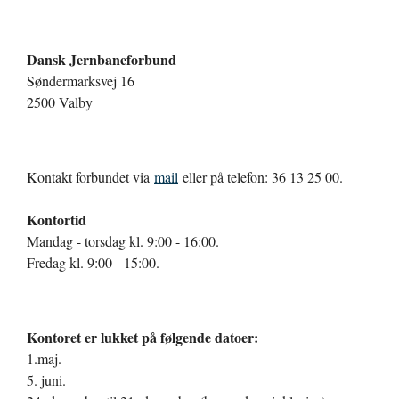
Dansk Jernbaneforbund
Søndermarksvej 16
2500 Valby
Kontakt forbundet via
mail
eller på telefon: 36 13 25 00.
Kontortid
Mandag - torsdag kl. 9:00 - 16:00.
Fredag kl. 9:00 - 15:00.
Kontoret er lukket på følgende datoer:
1.maj.
5. juni.