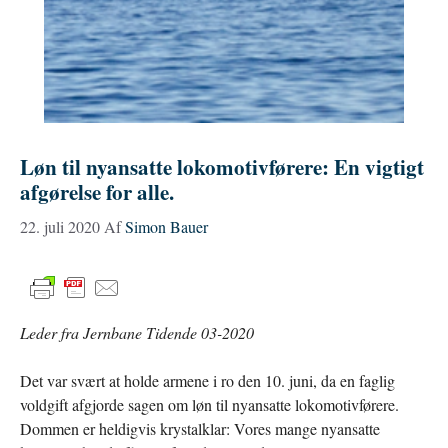
Løn til nyansatte lokomotivførere: En vigtigt
afgørelse for alle.
22. juli 2020
Af
Simon Bauer
Leder fra Jernbane Tidende 03-2020
Det var svært at holde armene i ro den 10. juni, da en faglig
voldgift afgjorde sagen om løn til nyansatte lokomotivførere.
Dommen er heldigvis krystalklar: Vores mange nyansatte