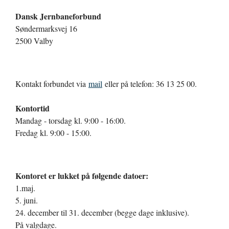
Dansk Jernbaneforbund
Søndermarksvej 16
2500 Valby
Kontakt forbundet via
mail
eller på telefon: 36 13 25 00.
Kontortid
Mandag - torsdag kl. 9:00 - 16:00.
Fredag kl. 9:00 - 15:00.
Kontoret er lukket på følgende datoer:
1.maj.
5. juni.
24. december til 31. december (begge dage inklusive).
På valgdage.