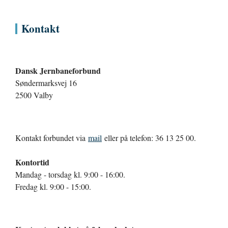
Kontakt
Dansk Jernbaneforbund
Søndermarksvej 16
2500 Valby
Kontakt forbundet via
mail
eller på telefon: 36 13 25 00.
Kontortid
Mandag - torsdag kl. 9:00 - 16:00.
Fredag kl. 9:00 - 15:00.