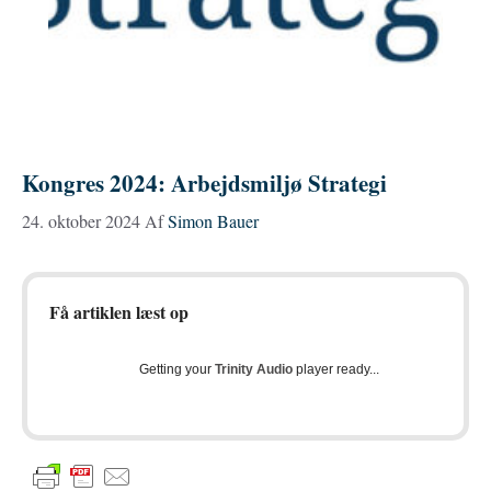
Kongres 2024: Arbejdsmiljø Strategi
24. oktober 2024
Af
Simon Bauer
Få artiklen læst op
Getting your
Trinity Audio
player ready...