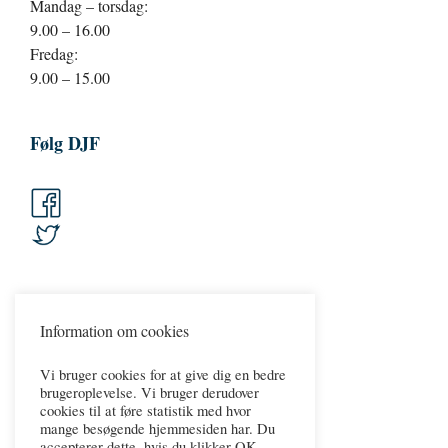
Mandag – torsdag:
9.00 – 16.00
Fredag:
9.00 – 15.00
Følg DJF
Information om cookies
Vi bruger cookies for at give dig en bedre
brugeroplevelse. Vi bruger derudover
cookies til at føre statistik med hvor
mange besøgende hjemmesiden har. Du
accepterer dette, hvis du klikker OK.