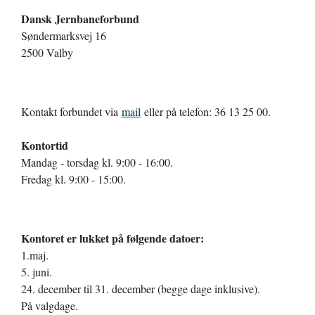
Dansk Jernbaneforbund
Søndermarksvej 16
2500 Valby
Kontakt forbundet via
mail
eller på telefon: 36 13 25 00.
Kontortid
Mandag - torsdag kl. 9:00 - 16:00.
Fredag kl. 9:00 - 15:00.
Kontoret er lukket på følgende datoer:
1.maj.
5. juni.
24. december til 31. december (begge dage inklusive).
På valgdage.