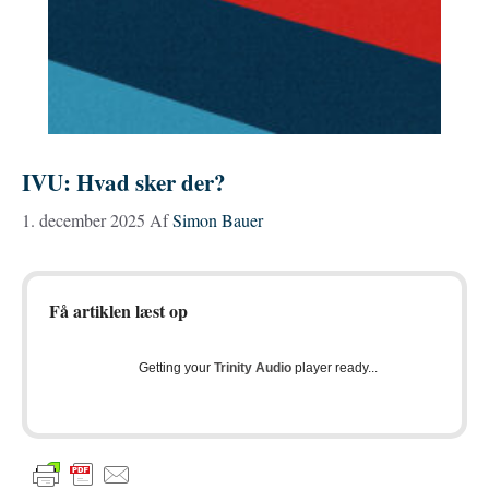
IVU: Hvad sker der?
1. december 2025
Af
Simon Bauer
Få artiklen læst op
Getting your
Trinity Audio
player ready...