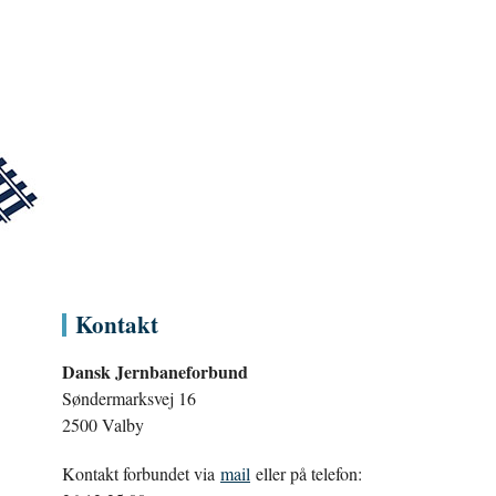
Kontakt
Dansk Jernbaneforbund
Søndermarksvej 16
2500 Valby
Kontakt forbundet via
mail
eller på telefon: