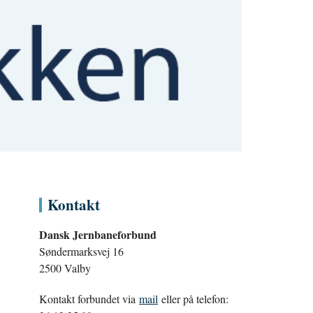
Kontakt
Dansk Jernbaneforbund
Søndermarksvej 16
2500 Valby
Kontakt forbundet via
mail
eller på telefon: