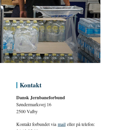
Kontakt
Dansk Jernbaneforbund
Søndermarksvej 16
2500 Valby
Kontakt forbundet via
mail
eller på telefon: