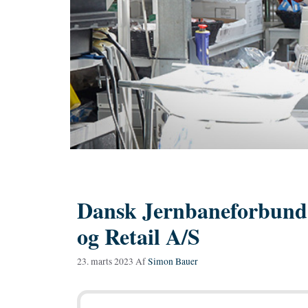
Dansk Jernbaneforbund
og Retail A/S
23. marts 2023
Af
Simon Bauer