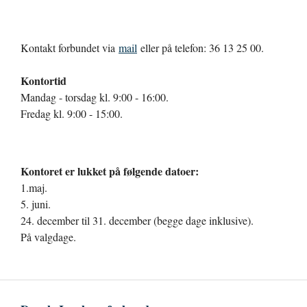
Kontakt forbundet via
mail
eller på telefon: 36 13 25 00.
Kontortid
Mandag - torsdag kl. 9:00 - 16:00.
Fredag kl. 9:00 - 15:00.
Kontoret er lukket på følgende datoer:
1.maj.
5. juni.
24. december til 31. december (begge dage inklusive).
På valgdage.