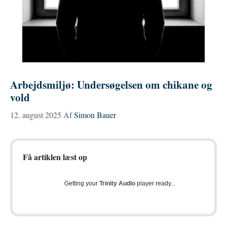
Arbejdsmiljø: Undersøgelsen om chikane og
vold
12. august 2025
Af
Simon Bauer
Få artiklen læst op
Getting your
Trinity Audio
player ready...