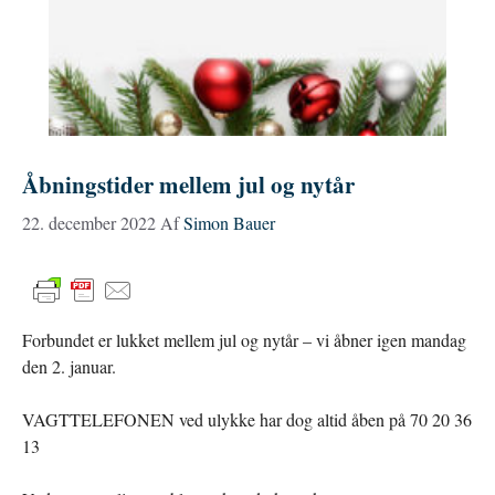
Åbningstider mellem jul og nytår
22. december 2022
Af
Simon Bauer
Forbundet er lukket mellem jul og nytår – vi åbner igen mandag
den 2. januar.
VAGTTELEFONEN ved ulykke har dog altid åben på 70 20 36
13