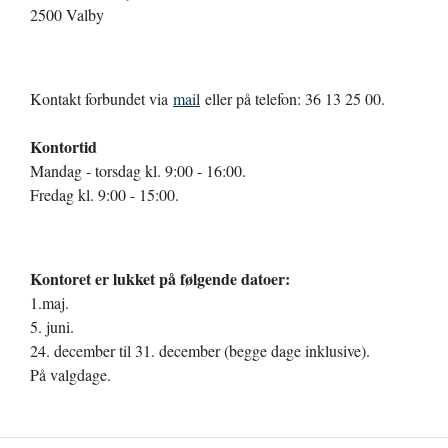
2500 Valby
Kontakt forbundet via
mail
eller på telefon: 36 13 25 00.
Kontortid
Mandag - torsdag kl. 9:00 - 16:00.
Fredag kl. 9:00 - 15:00.
Kontoret er lukket på følgende datoer:
1.maj.
5. juni.
24. december til 31. december (begge dage inklusive).
På valgdage.