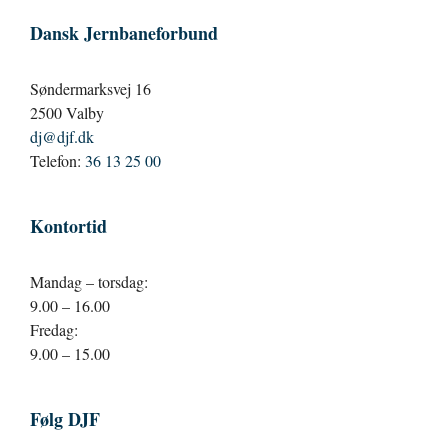
Dansk Jernbaneforbund
Søndermarksvej 16
2500 Valby
dj@djf.dk
Telefon:
36 13 25 00
Kontortid
Mandag – torsdag:
9.00 – 16.00
Fredag:
9.00 – 15.00
Følg DJF