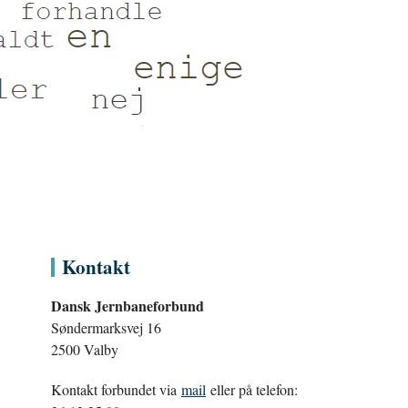
Kontakt
Dansk Jernbaneforbund
Søndermarksvej 16
2500 Valby
Kontakt forbundet via
mail
eller på telefon: