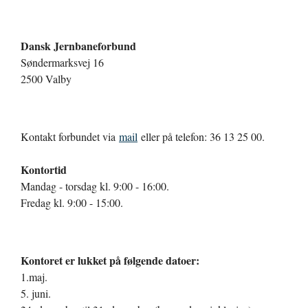
Dansk Jernbaneforbund
Søndermarksvej 16
2500 Valby
Kontakt forbundet via
mail
eller på telefon: 36 13 25 00.
Kontortid
Mandag - torsdag kl. 9:00 - 16:00.
Fredag kl. 9:00 - 15:00.
Kontoret er lukket på følgende datoer:
1.maj.
5. juni.