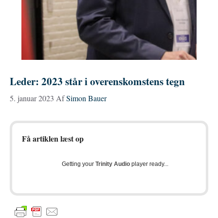
Leder: 2023 står i overenskomstens tegn
5. januar 2023
Af
Simon Bauer
Få artiklen læst op
Getting your
Trinity Audio
player ready...