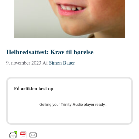
Helbredsattest: Krav til hørelse
9. november 2023
Af
Simon Bauer
Få artiklen læst op
Getting your
Trinity Audio
player ready...