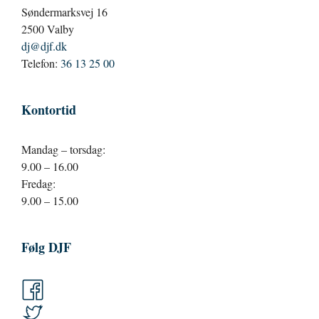
Søndermarksvej 16
2500 Valby
dj@djf.dk
Telefon:
36 13 25 00
Kontortid
Mandag – torsdag:
9.00 – 16.00
Fredag:
9.00 – 15.00
Følg DJF