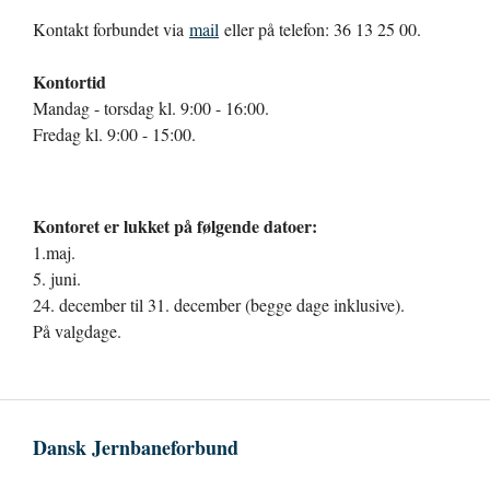
Kontakt forbundet via
mail
eller på telefon: 36 13 25 00.
Kontortid
Mandag - torsdag kl. 9:00 - 16:00.
Fredag kl. 9:00 - 15:00.
Kontoret er lukket på følgende datoer:
1.maj.
5. juni.
24. december til 31. december (begge dage inklusive).
På valgdage.
Dansk Jernbaneforbund