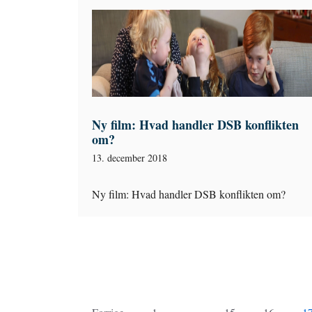
Ny film: Hvad handler DSB konflikten
om?
13. december 2018
Ny film: Hvad handler DSB konflikten om?