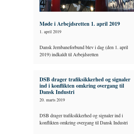
Møde i Arbejdsretten 1. april 2019
1. april 2019
Dansk Jernbaneforbund blev i dag (den 1. april
2019) indkaldt til Arbejdsretten
DSB drager trafiksikkerhed og signaler
ind i konflikten omkring overgang til
Dansk Industri
20. marts 2019
DSB drager trafiksikkerhed og signaler ind i
konflikten omkring overgang til Dansk Industri