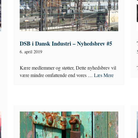
DSB i Dansk Industri – Nyhedsbrev #5
6. april 2019
Kære medlemmer og støtter, Dette nyhedsbrev vil
være mindre omfattende end vores …
Læs Mere