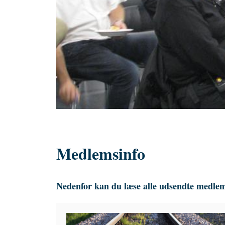
Medlemsinfo
Nedenfor kan du læse alle udsendte medle