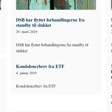
DSB har flyttet forhandlingerne fra
standby til slukket
29. marts 2019
DSB har flyttet forhandlingerne fra standby til
slukket
Kondolencebrev fra ETF
4. januar 2019
Kondolencebrev fra ETF