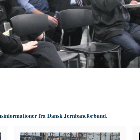
msinformationer fra Dansk Jernbaneforbund.